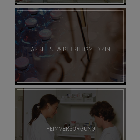
ARBEITS- & BETRIEBSMEDIZIN
HEIMVERSORGUNG