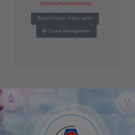
Datenschutzerklärung
.
Dieses Vimeo-Video laden
Cookie Management