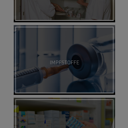
IMPFSTOFFE