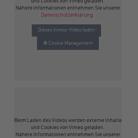
und Cookies von Vimeo geladen.
Nähere Informationen entnehmen Sie unserer
Datenschutzerklärung
.
Dieses Vimeo-Video laden
Cookie Management
Beim Laden des Videos werden externe Inhalte
und Cookies von Vimeo geladen.
Nähere Informationen entnehmen Sie unserer