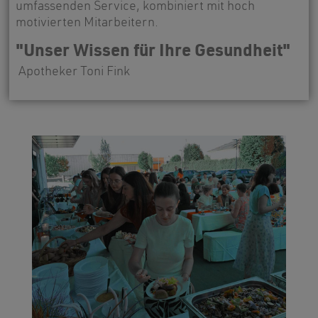
umfassenden Service, kombiniert mit hoch
motivierten Mitarbeitern.
"Unser Wissen für Ihre Gesundheit"
Apotheker Toni Fink