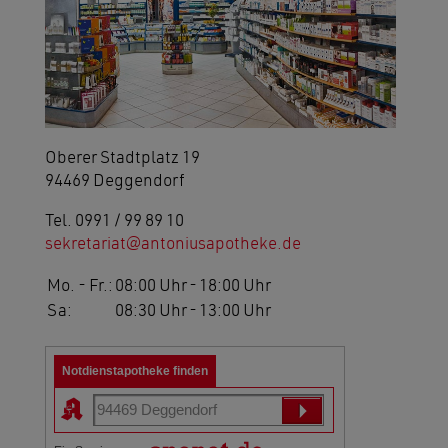
Oberer Stadtplatz 19
94469 Deggendorf
Tel. 0991 / 99 89 10
sekretariat
antoniusapotheke.de
Mo. - Fr.:
08:00 Uhr
-
18:00 Uhr
Sa:
08:30 Uhr
-
13:00 Uhr
Notdienstapotheke finden