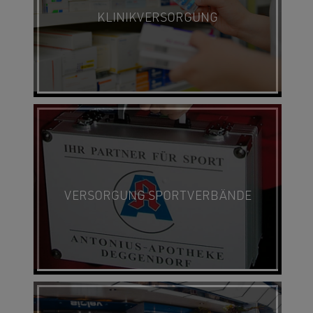
KLINIKVERSORGUNG
VERSORGUNG SPORTVERBÄNDE