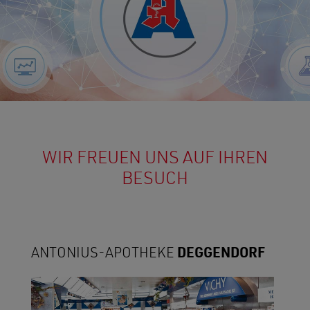
WIR FREUEN UNS AUF IHREN
BESUCH
ANTONIUS-APOTHEKE
DEGGENDORF