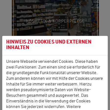
KOSMETIK & KÖRPERPFLEGE
HINWEIS ZU COOKIES UND EXTERNEN
INHALTEN
Unsere Webseite verwendet Cookies. Diese haben
zwei Funktionen: Zum einen sind sie erforderlich für
die grundlegende Funktionalität unserer Website.
Zum anderen können wir mit Hilfe der Cookies unsere
VORBESTELLUNGEN & LIEFERSERVICE
Inhalte für Sie immer weiter verbessern. Hierzu
werden pseudonymisierte Daten von Website-
Besuchern gesammelt und ausgewertet. Das
Einverständnis in die Verwendung der Cookies
können Sie jederzeit widerrufen. Weitere