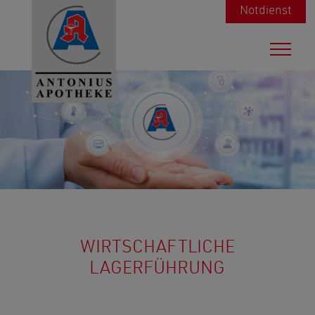
Notdienst
WIRTSCHAFTLICHE
LAGERFÜHRUNG