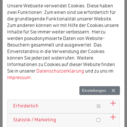
Unsere Webseite verwendet Cookies. Diese haben
zwei Funktionen: Zum einen sind sie erforderlich für
die grundlegende Funktionalität unserer Website.
Zum anderen können wir mit Hilfe der Cookies unsere
Inhalte für Sie immer weiter verbessern. Hierzu
werden pseudonymisierte Daten von Website-
Besuchern gesammelt und ausgewertet. Das
Einverständnis in die Verwendung der Cookies
können Sie jederzeit widerrufen. Weitere
Informationen zu Cookies auf dieser Website finden
Sie in unserer
Datenschutzerklärung
und zu uns im
Impressum
.
Einstellungen
Erforderlich
Statistik / Marketing