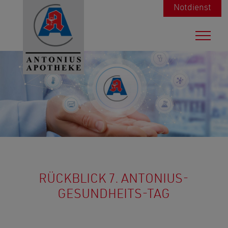
Notdienst
RÜCKBLICK 7. ANTONIUS-
GESUNDHEITS-TAG